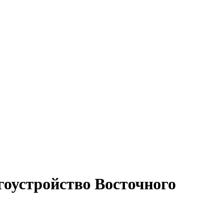
оустройство Восточного