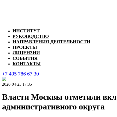
ИНСТИТУТ
РУКОВОДСТВО
НАПРАВЛЕНИЯ ДЕЯТЕЛЬНОСТИ
ПРОЕКТЫ
ЛИЦЕНЗИИ
СОБЫТИЯ
КОНТАКТЫ
+7 495 786 67 30
2020-04-23 17:35
Власти Москвы отметили вкл
административного округа