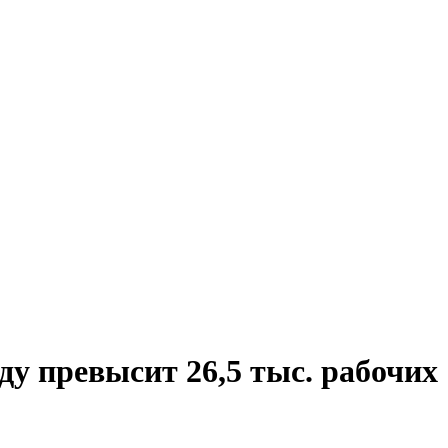
ду превысит 26,5 тыс. рабочих