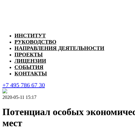
ИНСТИТУТ
РУКОВОДСТВО
НАПРАВЛЕНИЯ ДЕЯТЕЛЬНОСТИ
ПРОЕКТЫ
ЛИЦЕНЗИИ
СОБЫТИЯ
КОНТАКТЫ
+7 495 786 67 30
2020-05-11 15:17
Потенциал особых экономическ
мест