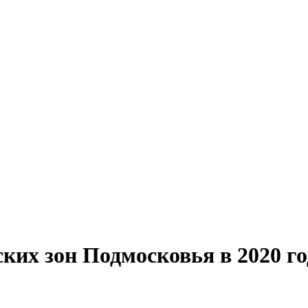
их зон Подмосковья в 2020 го